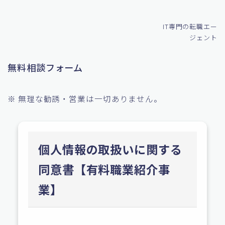
IT専門の転職エー
ジェント
無料相談フォーム
※ 無理な勧誘・営業は一切ありません。
個人情報の取扱いに関する
同意書【有料職業紹介事
業】