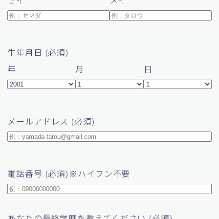
生年月日 (必須)
年
月
日
メールアドレス (必須)
電話番号 (必須)※ハイフン不要
あなたの最終学歴を教えてください (必須)