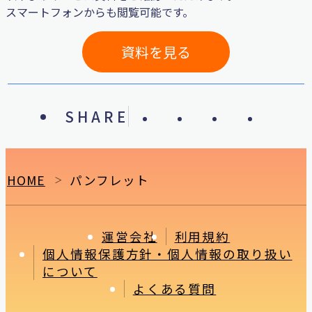
スマートフォンからも閲覧可能です。
資料を見る
SHARE
HOME
パンフレット
＞
運営会社
利用規約
個人情報保護方針・個人情報の取り扱い
について
よくある質問