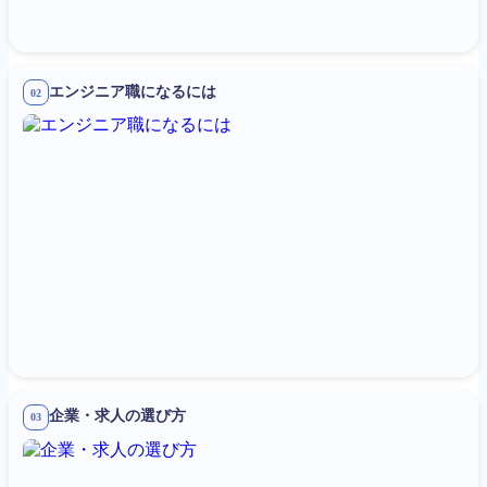
エンジニア職になるには
02
企業・求人の選び方
03