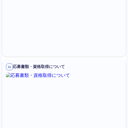
応募書類・資格取得について
04