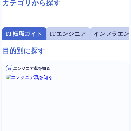
カテゴリから探す
IT転職ガイド
ITエンジニア
インフラエン
目的別に探す
エンジニア職を知る
01