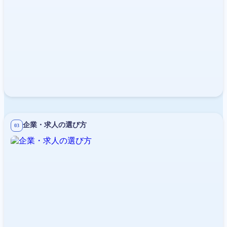
企業・求人の選び方
03