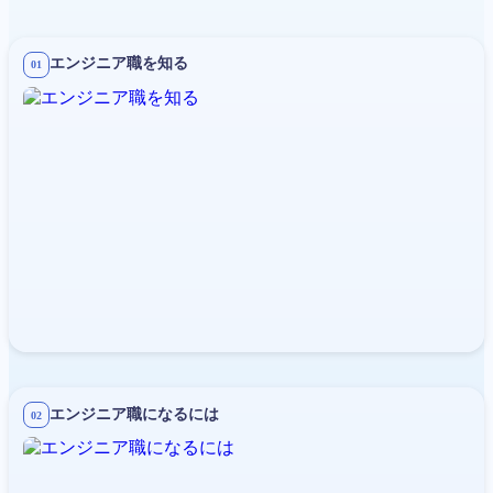
エンジニア職を知る
01
エンジニア職になるには
02