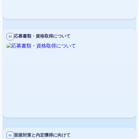
応募書類・資格取得について
04
面接対策と内定獲得に向けて
05