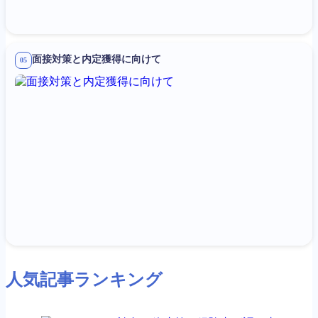
面接対策と内定獲得に向けて
05
人気記事ランキング