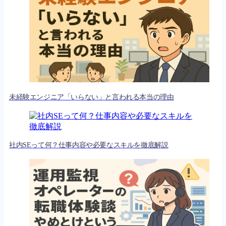
未経験エンジニア「いらない」と言われる本当の理由
社内SEって何？仕事内容や必要なスキルを徹底解説