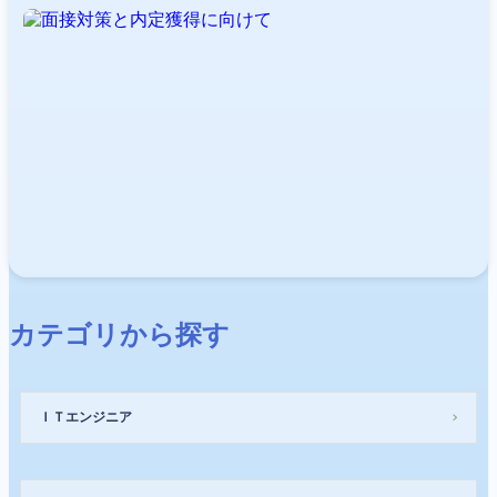
カテゴリから探す
ＩＴエンジニア
＞