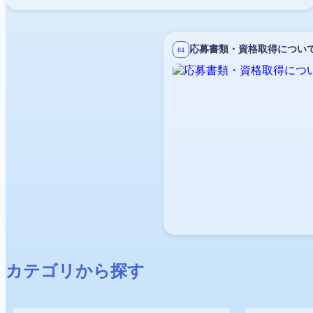
応募書類・資格取得につい
04
カテゴリから探す