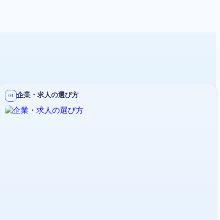
企業・求人の選び方
03