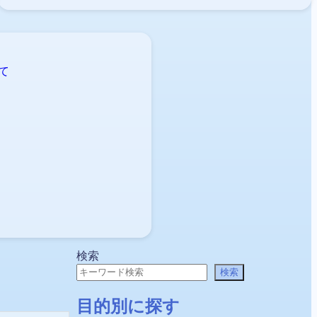
検索
検索
目的別に探す