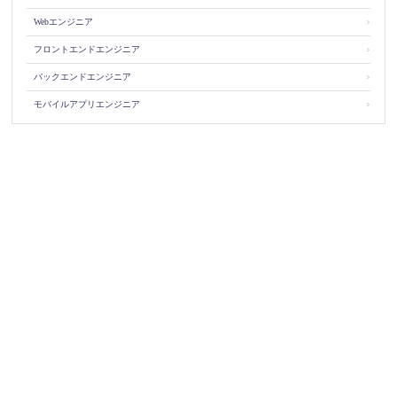
Webエンジニア
＞
フロントエンドエンジニア
＞
バックエンドエンジニア
＞
モバイルアプリエンジニア
＞