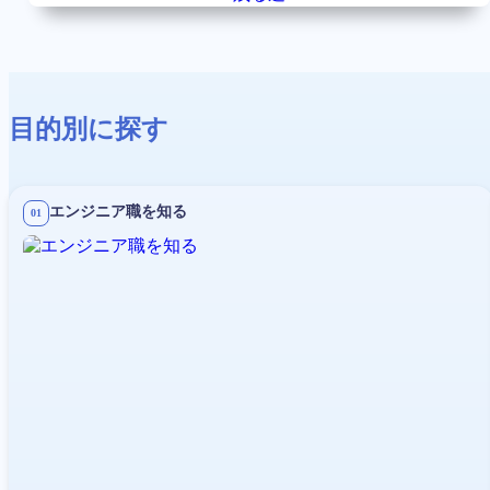
目的別に探す
エンジニア職を知る
01